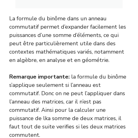
La formule du binôme dans un anneau
commutatif permet d’expander facilement les
puissances d’une somme d’éléments, ce qui
peut être particulièrement utile dans des
contextes mathématiques variés, notamment
en algèbre, en analyse et en géométrie.
Remarque importante:
la formule du binôme
s’applique seulement si l’anneau est
commutatif. Donc on ne peut l’appliquer dans
l’anneau des matrices, car il n’est pas
commutatif. Ainsi pour la calculer une
puissance de lka somme de deux matrices, il
faut tout de suite verifies si les deux matrices
commutent.