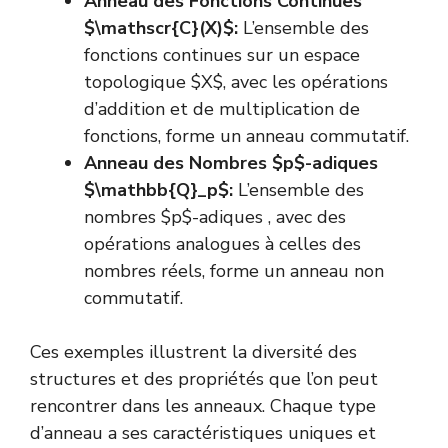
Anneau des Fonctions Continues
$\mathscr{C}(X)$:
L’ensemble des
fonctions continues sur un espace
topologique $X$, avec les opérations
d’addition et de multiplication de
fonctions, forme un anneau commutatif.
Anneau des Nombres $p$-adiques
$\mathbb{Q}_p$:
L’ensemble des
nombres $p$-adiques , avec des
opérations analogues à celles des
nombres réels, forme un anneau non
commutatif.
Ces exemples illustrent la diversité des
structures et des propriétés que l’on peut
rencontrer dans les anneaux. Chaque type
d’anneau a ses caractéristiques uniques et