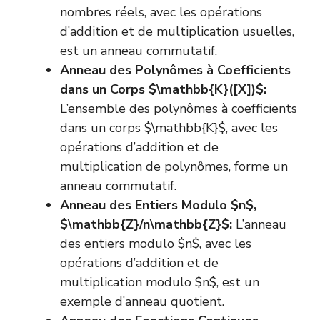
nombres réels, avec les opérations
d’addition et de multiplication usuelles,
est un anneau commutatif.
Anneau des Polynômes à Coefficients
dans un Corps $\mathbb{K}([X])$:
L’ensemble des polynômes à coefficients
dans un corps $\mathbb{K}$, avec les
opérations d’addition et de
multiplication de polynômes, forme un
anneau commutatif.
Anneau des Entiers Modulo $n$,
$\mathbb{Z}/n\mathbb{Z}$:
L’anneau
des entiers modulo $n$, avec les
opérations d’addition et de
multiplication modulo $n$, est un
exemple d’anneau quotient.