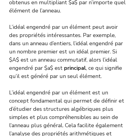
obtenus en multipliant $a$ par n’importe quel
élément de l’anneau.
L’idéal engendré par un élément peut avoir
des propriétés intéressantes. Par exemple,
dans un anneau d’entiers, l’idéal engendré par
un nombre premier est un idéal premier. Si
$A$ est un anneau commutatif, alors l’idéal
engendré par $a$ est
principal
, ce qui signifie
qu’il est généré par un seul élément.
L’idéal engendré par un élément est un
concept fondamental qui permet de définir et
d’étudier des structures algébriques plus
simples et plus compréhensibles au sein de
l’anneau plus général. Cela facilite également
l’analyse des propriétés arithmétiques et