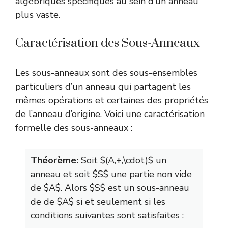
algébriques spécifiques au sein d’un anneau
plus vaste.
Caractérisation des Sous-Anneaux
Les sous-anneaux sont des sous-ensembles
particuliers d’un anneau qui partagent les
mêmes opérations et certaines des propriétés
de l’anneau d’origine. Voici une caractérisation
formelle des sous-anneaux :
Théorème:
Soit $(A,+,\cdot)$ un
anneau et soit $S$ une partie non vide
de $A$. Alors $S$ est un sous-anneau
de de $A$ si et seulement si les
conditions suivantes sont satisfaites :