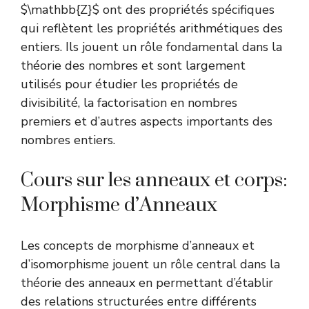
$\mathbb{Z}$ ont des propriétés spécifiques
qui reflètent les propriétés arithmétiques des
entiers. Ils jouent un rôle fondamental dans la
théorie des nombres et sont largement
utilisés pour étudier les propriétés de
divisibilité, la factorisation en nombres
premiers et d’autres aspects importants des
nombres entiers.
Cours sur les anneaux et corps:
Morphisme d’Anneaux
Les concepts de morphisme d’anneaux et
d’isomorphisme jouent un rôle central dans la
théorie des anneaux en permettant d’établir
des relations structurées entre différents