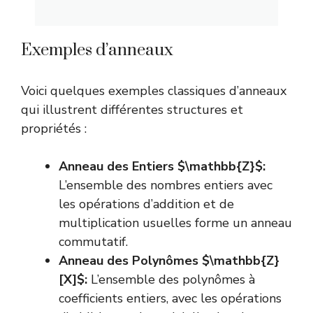
Exemples d’anneaux
Voici quelques exemples classiques d’anneaux
qui illustrent différentes structures et
propriétés :
Anneau des Entiers $\mathbb{Z}$:
L’ensemble des nombres entiers avec
les opérations d’addition et de
multiplication usuelles forme un anneau
commutatif.
Anneau des Polynômes $\mathbb{Z}
[X]$:
L’ensemble des polynômes à
coefficients entiers, avec les opérations