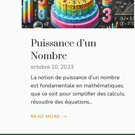
Puissance d’un
Nombre
octobre 10, 2023
La notion de puissance d’un nombre
est fondamentale en mathématiques,
que ce soit pour simplifier des calculs,
résoudre des équations...
READ MORE