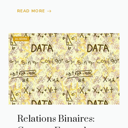
READ MORE
ALGÈBRE
Relations Binaires: