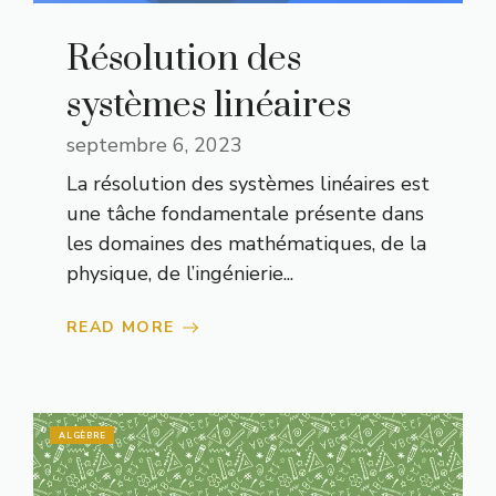
Résolution des
systèmes linéaires
septembre 6, 2023
La résolution des systèmes linéaires est
une tâche fondamentale présente dans
les domaines des mathématiques, de la
physique, de l’ingénierie...
READ MORE
ALGÈBRE