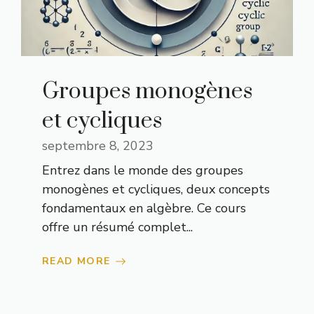
Groupes monogènes
et cycliques
septembre 8, 2023
Entrez dans le monde des groupes
monogènes et cycliques, deux concepts
fondamentaux en algèbre. Ce cours
offre un résumé complet...
READ MORE