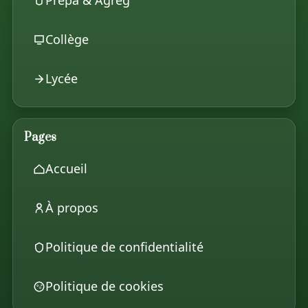
Prépa & Agrég
Collège
Lycée
Pages
Accueil
À propos
Politique de confidentialité
Politique de cookies