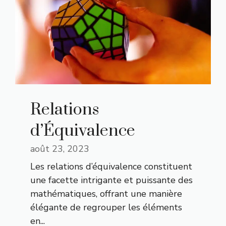
Relations
d’Équivalence
août 23, 2023
Les relations d’équivalence constituent
une facette intrigante et puissante des
mathématiques, offrant une manière
élégante de regrouper les éléments
en...