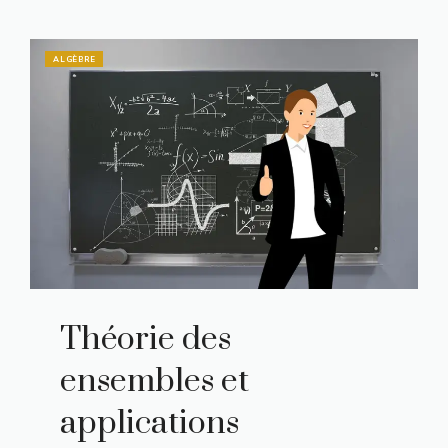
ALGÈBRE
Théorie des
ensembles et
applications