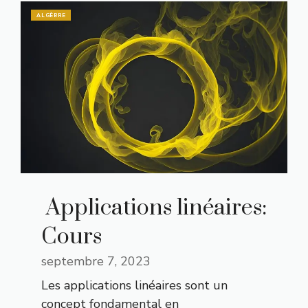
ALGÈBRE
Applications linéaires:
Cours
septembre 7, 2023
Les applications linéaires sont un
concept fondamental en