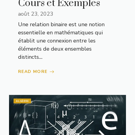
Cours et Exemples
août 23, 2023
Une relation binaire est une notion
essentielle en mathématiques qui
établit une connexion entre les
éléments de deux ensembles
distincts....
READ MORE
ALGÈBRE