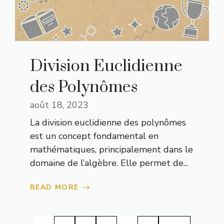
Division Euclidienne
des Polynômes
août 18, 2023
La division euclidienne des polynômes
est un concept fondamental en
mathématiques, principalement dans le
domaine de l’algèbre. Elle permet de...
READ MORE