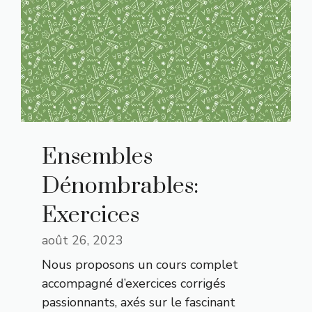
Ensembles
Dénombrables:
Exercices
août 26, 2023
Nous proposons un cours complet
accompagné d’exercices corrigés
passionnants, axés sur le fascinant