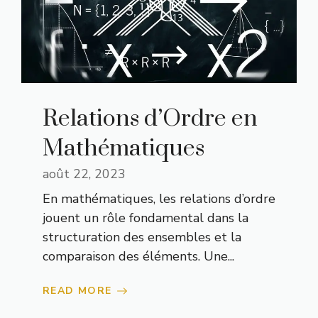
Relations d’Ordre en
Mathématiques
août 22, 2023
En mathématiques, les relations d’ordre
jouent un rôle fondamental dans la
structuration des ensembles et la
comparaison des éléments. Une...
READ MORE