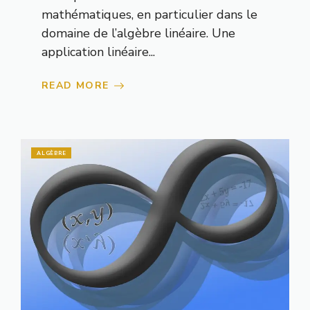
mathématiques, en particulier dans le
domaine de l’algèbre linéaire. Une
application linéaire...
READ MORE
ALGÈBRE