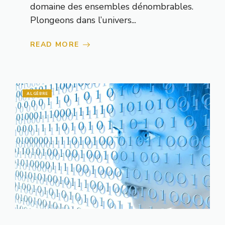
domaine des ensembles dénombrables.
Plongeons dans l’univers...
READ MORE
ALGÈBRE