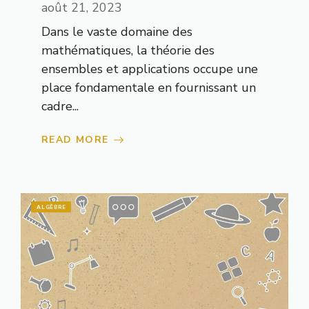
août 21, 2023
Dans le vaste domaine des
mathématiques, la théorie des
ensembles et applications occupe une
place fondamentale en fournissant un
cadre...
READ MORE
ALGÈBRE