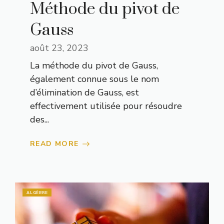
Méthode du pivot de
Gauss
août 23, 2023
La méthode du pivot de Gauss,
également connue sous le nom
d’élimination de Gauss, est
effectivement utilisée pour résoudre
des...
READ MORE
ALGÈBRE