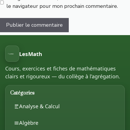
le navigateur pour mon prochain commentaire.
LesMath
Cours, exercices et fiches de mathématiques
clairs et rigoureux — du collège à l’agrégation.
Catégories
Analyse & Calcul
Algèbre