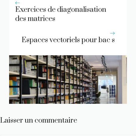
Exercices de diagonalisation
des matrices
Espaces vectoriels pour bac s
Laisser un commentaire