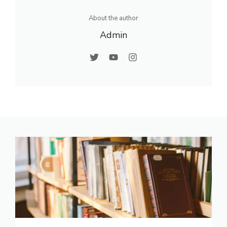
About the author
Admin