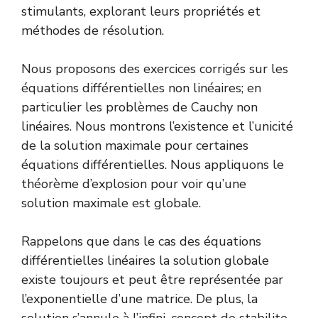
stimulants, explorant leurs propriétés et
méthodes de résolution.
Nous proposons des exercices corrigés sur les
équations différentielles non linéaires; en
particulier les problèmes de Cauchy non
linéaires. Nous montrons l’existence et l’unicité
de la solution maximale pour certaines
équations différentielles. Nous appliquons le
théorème d’explosion
pour voir qu’une
solution maximale est globale.
Rappelons que dans le cas des équations
différentielles linéaires la solution globale
existe toujours et peut être représentée par
l’exponentielle d’une matrice. De plus, la