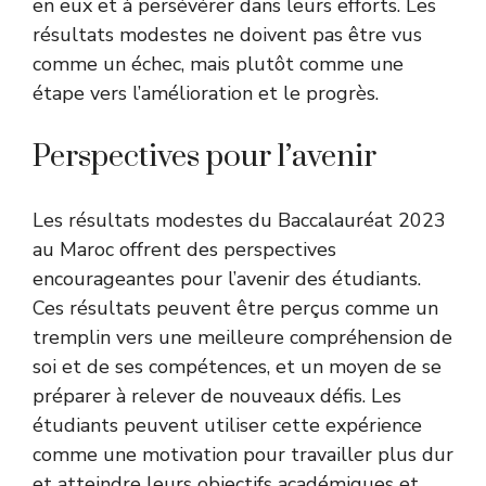
en eux et à persévérer dans leurs efforts. Les
résultats modestes ne doivent pas être vus
comme un échec, mais plutôt comme une
étape vers l’amélioration et le progrès.
Perspectives pour l’avenir
Les résultats modestes du Baccalauréat 2023
au Maroc offrent des perspectives
encourageantes pour l’avenir des étudiants.
Ces résultats peuvent être perçus comme un
tremplin vers une meilleure compréhension de
soi et de ses compétences, et un moyen de se
préparer à relever de nouveaux défis. Les
étudiants peuvent utiliser cette expérience
comme une motivation pour travailler plus dur
et atteindre leurs objectifs académiques et