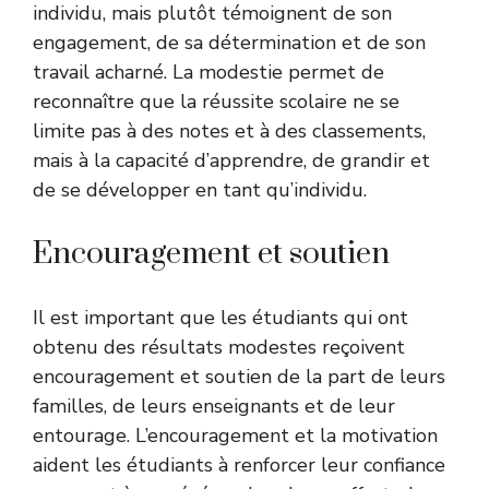
individu, mais plutôt témoignent de son
engagement, de sa détermination et de son
travail acharné. La modestie permet de
reconnaître que la réussite scolaire ne se
limite pas à des notes et à des classements,
mais à la capacité d’apprendre, de grandir et
de se développer en tant qu’individu.
Encouragement et soutien
Il est important que les étudiants qui ont
obtenu des résultats modestes reçoivent
encouragement et soutien de la part de leurs
familles, de leurs enseignants et de leur
entourage. L’encouragement et la motivation
aident les étudiants à renforcer leur confiance