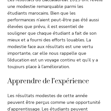
une modestie remarquable parmi les
étudiants marocains. Bien que les
performances n’aient peut-être pas été aussi
élevées que prévu, il est essentiel de
souligner que chaque étudiant a fait de son
mieux et a fourni des efforts louables. La
modestie face aux résultats est une vertu
importante, car elle nous rappelle que
l’éducation est un voyage continu et qu’il y a
toujours place à l’amélioration.
Apprendre de l’expérience
Les résultats modestes de cette année
peuvent être perçus comme une opportunité
d’apprentissage. Les étudiants peuvent