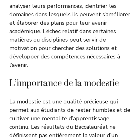
analyser leurs performances, identifier les
domaines dans lesquels ils peuvent s’améliorer
et élaborer des plans pour leur avenir
académique. L’échec relatif dans certaines
matières ou disciplines peut servir de
motivation pour chercher des solutions et
développer des compétences nécessaires à
l’avenir.
L’importance de la modestie
La modestie est une qualité précieuse qui
permet aux étudiants de rester humbles et de
cultiver une mentalité d’apprentissage
continu. Les résultats du Baccalauréat ne
définissent pas entièrement la valeur d’un