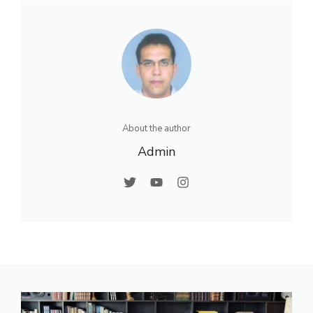
About the author
Admin