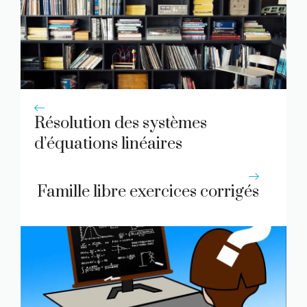
Résolution des systèmes
d’équations linéaires
Famille libre exercices corrigés