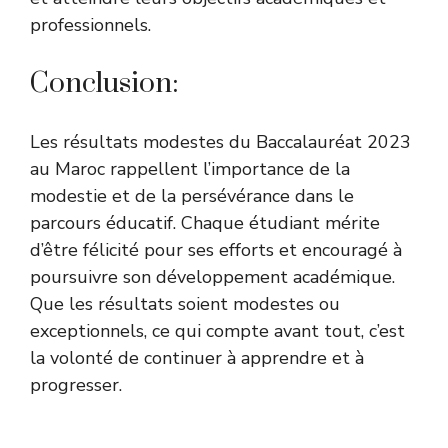
professionnels.
Conclusion:
Les résultats modestes du Baccalauréat 2023
au Maroc rappellent l’importance de la
modestie et de la persévérance dans le
parcours éducatif. Chaque étudiant mérite
d’être félicité pour ses efforts et encouragé à
poursuivre son développement académique.
Que les résultats soient modestes ou
exceptionnels, ce qui compte avant tout, c’est
la volonté de continuer à
apprendre et à
progresser
.