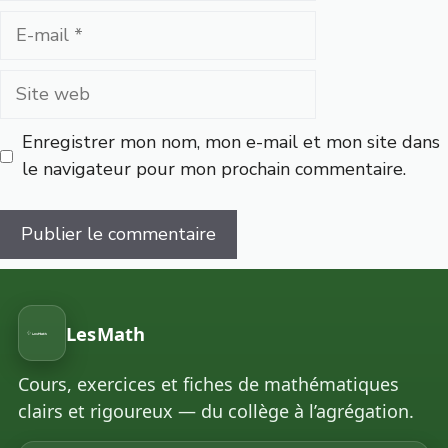
E-
mail
Site
web
Enregistrer mon nom, mon e-mail et mon site dans
le navigateur pour mon prochain commentaire.
LesMath
Cours, exercices et fiches de mathématiques
clairs et rigoureux — du collège à l’agrégation.